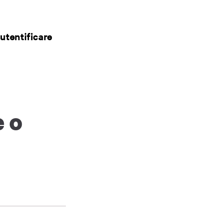
utentificare
 o